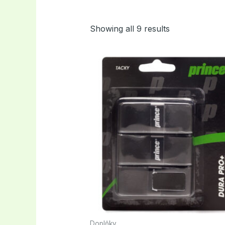
Showing all 9 results
Doplňky